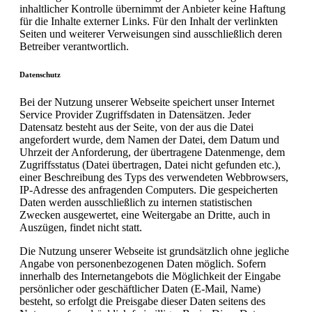
inhaltlicher Kontrolle übernimmt der Anbieter keine Haftung
für die Inhalte externer Links. Für den Inhalt der verlinkten
Seiten und weiterer Verweisungen sind ausschließlich deren
Betreiber verantwortlich.
Datenschutz
Bei der Nutzung unserer Webseite speichert unser Internet
Service Provider Zugriffsdaten in Datensätzen. Jeder
Datensatz besteht aus der Seite, von der aus die Datei
angefordert wurde, dem Namen der Datei, dem Datum und
Uhrzeit der Anforderung, der übertragene Datenmenge, dem
Zugriffsstatus (Datei übertragen, Datei nicht gefunden etc.),
einer Beschreibung des Typs des verwendeten Webbrowsers,
IP-Adresse des anfragenden Computers. Die gespeicherten
Daten werden ausschließlich zu internen statistischen
Zwecken ausgewertet, eine Weitergabe an Dritte, auch in
Auszügen, findet nicht statt.
Die Nutzung unserer Webseite ist grundsätzlich ohne jegliche
Angabe von personenbezogenen Daten möglich. Sofern
innerhalb des Internetangebots die Möglichkeit der Eingabe
persönlicher oder geschäftlicher Daten (E-Mail, Name)
besteht, so erfolgt die Preisgabe dieser Daten seitens des