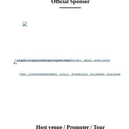
Official Sponsor
Host venue / Promoter / Tour