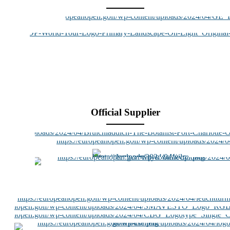
Official Supplier