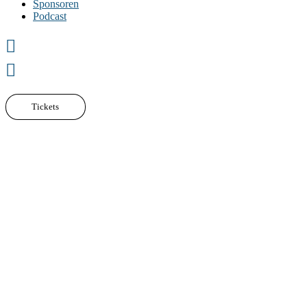
Sponsoren
Podcast
Tickets